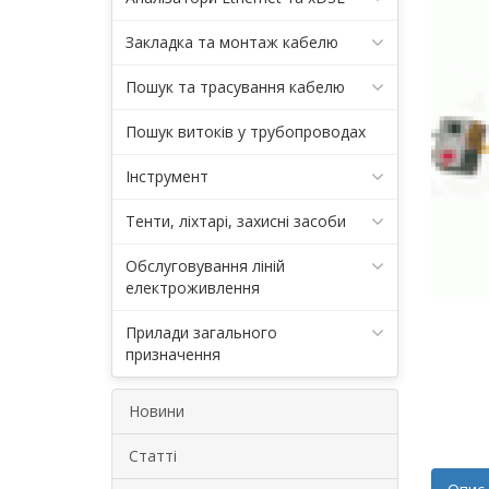
Закладка та монтаж кабелю
Пошук та трасування кабелю
Пошук витоків у трубопроводах
Інструмент
Тенти, ліхтарі, захисні засоби
Обслуговування ліній
електроживлення
Прилади загального
призначення
Новини
Статті