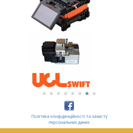
Політика конфіденційності та захисту
персональних даних