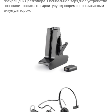
прекращения разговора. Специальное зарядное устройство
позволяет заряжать гарнитуру одновременно с запасным
аккумулятором.