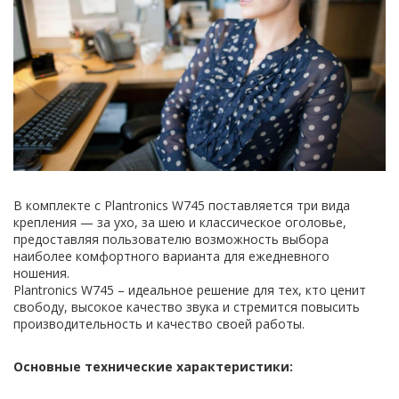
В комплекте с Plantronics W745 поставляется три вида
крепления — за ухо, за шею и классическое оголовье,
предоставляя пользователю возможность выбора
наиболее комфортного варианта для ежедневного
ношения.
Plantronics W745 – идеальное решение для тех, кто ценит
свободу, высокое качество звука и стремится повысить
производительность и качество своей работы.
Основные технические характеристики: