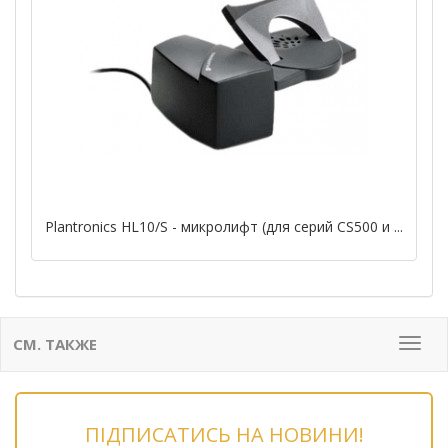
Plantronics HL10/S - микролифт (для серий CS500 и ...
СМ. ТАКЖЕ
Мен
ПІДПИСАТИСЬ НА НОВИНИ!