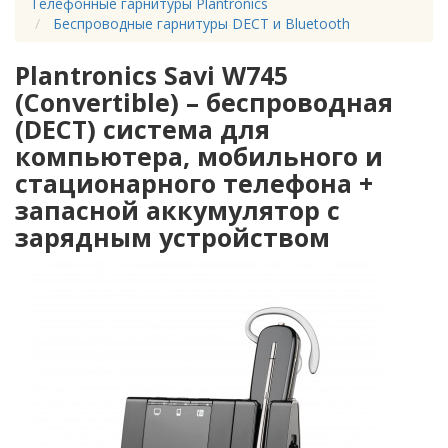
Телефонные гарнитуры Plantronics
Беспроводные гарнитуры DECT и Bluetooth
Plantronics Savi W745
(Convertible) – беспроводная
(DECT) система для
компьютера, мобильного и
стационарного телефона +
запасной аккумулятор с
зарядным устройством