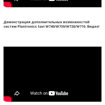
Демонстрация дополнительных возможностей
систем Plantronics Savi W740/W730/W720/W710. Видео!