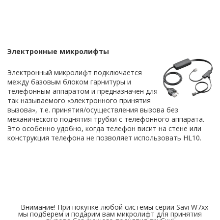
Электронные микролифты
Электронный микролифт подключается
между базовым блоком гарнитуры и
телефонным аппаратом и предназначен для
так называемого «электронного принятия
вызова», т.е. принятия/осуществления вызова без
механического поднятия трубки с телефонного аппарата.
Это особенно удобно, когда телефон висит на стене или
конструкция телефона не позволяет использовать HL10.
Внимание! При покупке любой системы серии Savi W7xx
мы подберем и подарим вам микролифт для принятия