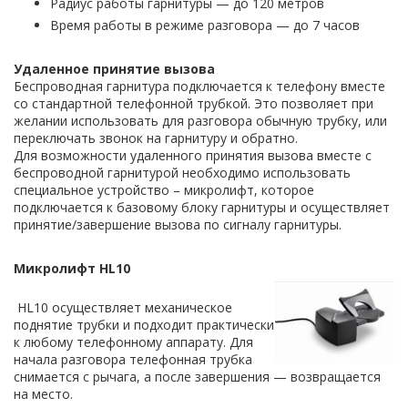
Радиус работы гарнитуры — до 120 метров
Время работы в режиме разговора — до 7 часов
Удаленное принятие вызова
Беспроводная гарнитура подключается к телефону вместе
со стандартной телефонной трубкой. Это позволяет при
желании использовать для разговора обычную трубку, или
переключать звонок на гарнитуру и обратно.
Для возможности удаленного принятия вызова вместе с
беспроводной гарнитурой необходимо использовать
специальное устройство – микролифт, которое
подключается к базовому блоку гарнитуры и осуществляет
принятие/завершение вызова по сигналу гарнитуры.
Микролифт HL10
HL10 осуществляет механическое
поднятие трубки и подходит практически
к любому телефонному аппарату. Для
начала разговора телефонная трубка
снимается с рычага, а после завершения — возвращается
на место.