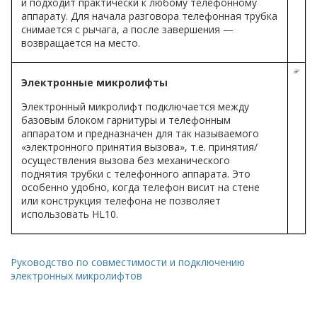
и подходит практически к любому телефонному
аппарату. Для начала разговора телефонная трубка
снимается с рычага, а после завершения —
возвращается на место.
Электронные микролифты
Электронный микролифт подключается между
базовым блоком гарнитуры и телефонным
аппаратом и предназначен для так называемого
«электронного принятия вызова», т.е. принятия/
осуществления вызова без механического
поднятия трубки с телефонного аппарата. Это
особенно удобно, когда телефон висит на стене
или конструкция телефона не позволяет
использовать HL10.
Руководство по совместимости и подключению
электронных микролифтов