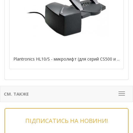
Plantronics HL10/S - микролифт (для серий CS500 и ...
СМ. ТАКЖЕ
Мен
ПІДПИСАТИСЬ НА НОВИНИ!