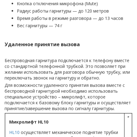
Кнопка отключения микрофона (Mute)
Радиус работы гарнитуры — до 120 метров
Время работы в режиме разговора — до 13 часов
Вес гарнитуры — 74 г
Удаленное принятие вызова
Беспроводная гарнитура подключается к телефону вместе
со стандартной телефонной трубкой. Это позволяет при
желании использовать для разговора обычную трубку, или
переключать звонок на гарнитуру и обратно.
Для возможности удаленного принятия вызова вместе с
беспроводной гарнитурой необходимо использовать
специальное устройство – микролифт, которое
подключается к базовому блоку гарнитуры и осуществляет
принятие/завершение вызова по сигналу гарнитуры.
Микролифт HL10
HL10
осуществляет механическое поднятие трубки