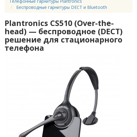
Телефонные гарнитуры Plantronics
Беспроводные гарнитуры DECT и Bluetooth
Plantronics CS510 (Over-the-
head) — беспроводное (DECT)
решение для стационарного
телефона