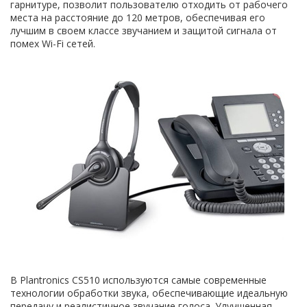
гарнитуре, позволит пользователю отходить от рабочего
места на расстояние до 120 метров, обеспечивая его
лучшим в своем классе звучанием и защитой сигнала от
помех Wi-Fi сетей.
В Plantronics CS510 используются самые современные
технологии обработки звука, обеспечивающие идеальную
передачу и реалистичное звучание голоса. Улучшенная