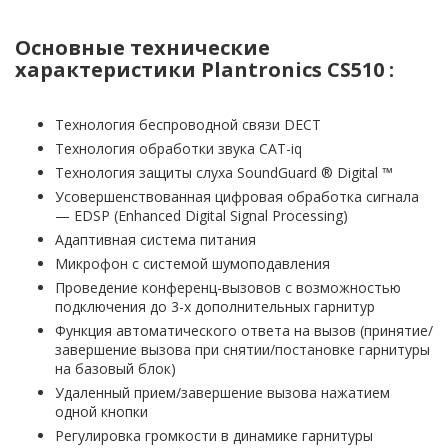
Основные технические
характеристики Plantronics CS510 :
Технология беспроводной связи DECT
Технология обработки звука CAT-iq
Технология защиты слуха SoundGuard ® Digital ™
Усовершенствованная цифровая обработка сигнала
— EDSP (Enhanced Digital Signal Processing)
Адаптивная система питания
Микрофон с системой шумоподавления
Проведение конференц-вызовов с возможностью
подключения до 3-х дополнительных гарнитур
Функция автоматического ответа на вызов (принятие/
завершение вызова при снятии/постановке гарнитуры
на базовый блок)
Удаленный прием/завершение вызова нажатием
одной кнопки
Регулировка громкости в динамике гарнитуры