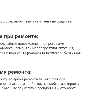
port сэкономит вам значительные средства.
 при ремонте:
 случайные повреждения, по программе
одимость ремонта - маловероятная ситуация,
нта и позволит продолжать измерения благодаря
мя ремонта:
боту во время ремонта вашего прибора.
ено запасное устройство, приклейте маркировку
 Сравните эту услугу с арендой DTX, стоимость