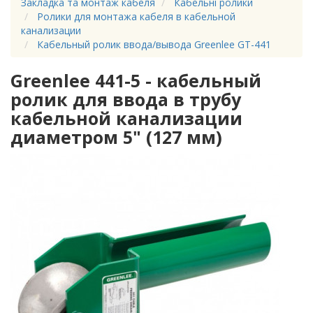
Закладка та монтаж кабеля
Кабельні ролики
Ролики для монтажа кабеля в кабельной
канализации
Кабельный ролик ввода/вывода Greenlee GT-441
Greenlee 441-5 - кабельный
ролик для ввода в трубу
кабельной канализации
диаметром 5" (127 мм)