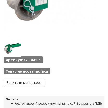
Артикул: GT-441-5
Товар не постачається
Запитати менеджера
Оплата:
безготівковий розрахунок (ціна на сайті вказана з ПДВ)