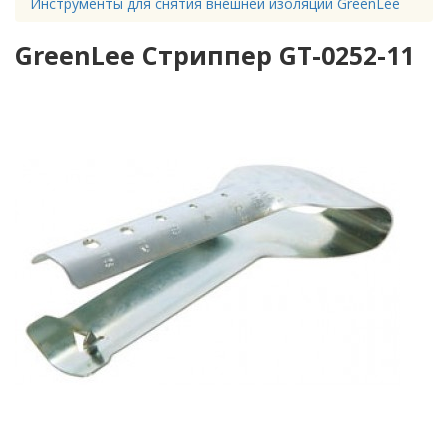
Инструменты для снятия внешней изоляции GreenLee
GreenLee Стриппер GT-0252-11