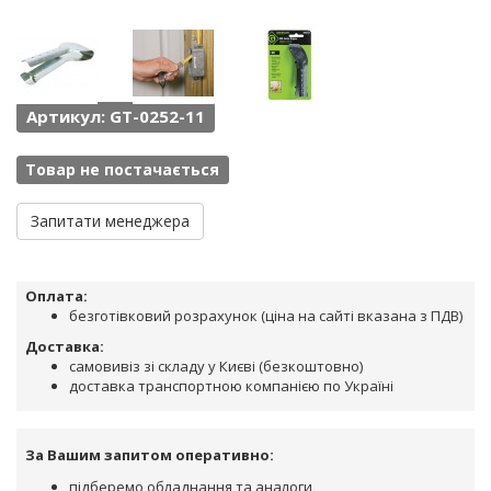
Артикул: GT-0252-11
Товар не постачається
Запитати менеджера
Оплата:
безготівковий розрахунок (ціна на сайті вказана з ПДВ)
Доставка:
самовивіз зі складу у Києві (безкоштовно)
доставка транспортною компанією по Україні
За Вашим запитом оперативно:
підберемо обладнання та аналоги