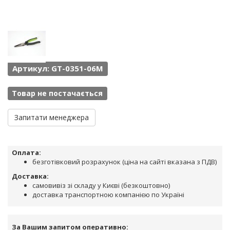
Артикул: GT-0351-06M
Товар не постачається
Запитати менеджера
Оплата:
безготівковий розрахунок (ціна на сайті вказана з ПДВ)
Доставка:
самовивіз зі складу у Києві (безкоштовно)
доставка транспортною компанією по Україні
За Вашим запитом оперативно: