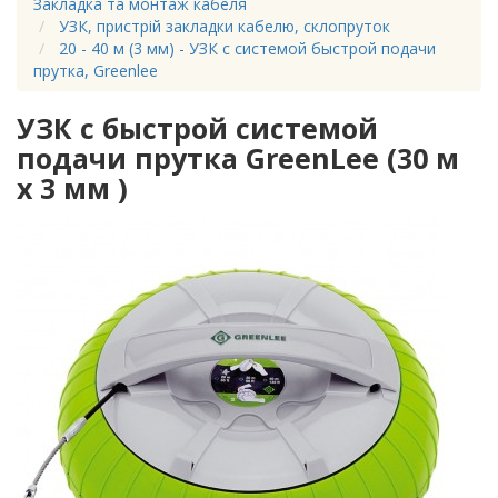
Закладка та монтаж кабеля
УЗК, пристрій закладки кабелю, склопруток
20 - 40 м (3 мм) - УЗК с системой быстрой подачи
прутка, Greenlee
УЗК с быстрой системой
подачи прутка GreenLee (30 м
х 3 мм )