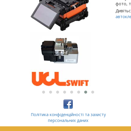
фото, т
Дивітьс
автокл
Політика конфіденційності та захисту
персональних даних