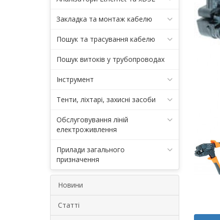
Закладка та монтаж кабелю
Пошук та трасування кабелю
Пошук витоків у трубопроводах
Інструмент
Тенти, ліхтарі, захисні засоби
Обслуговування ліній
електроживлення
Прилади загального
призначення
Новини
Статті