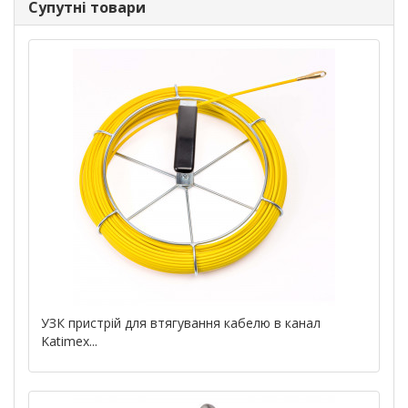
Супутні товари
УЗК пристрій для втягування кабелю в канал
Katimex...