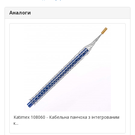
Аналоги
Katimex 108060 - Кабельна панчоха з інтегрованим
к...