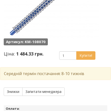
Артикул: KM-108070
Ціна:
1 484.33 грн.
Купити!
Середній термін постачання: 8-10 тижнів
Знижки
Запитати менеджера
Оплата: