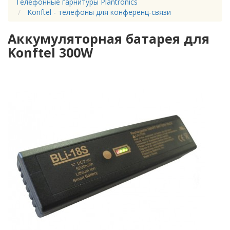
Телефонные гарнитуры Plantronics
Konftel - телефоны для конференц-связи
Аккумуляторная батарея для
Konftel 300W