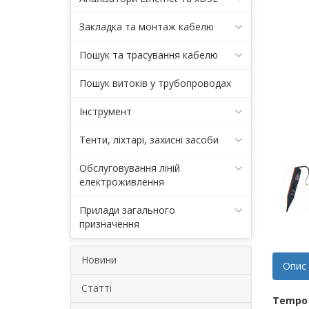
Закладка та монтаж кабелю
Пошук та трасування кабелю
Пошук витоків у трубопроводах
Інструмент
Тенти, ліхтарі, захисні засоби
Обслуговування ліній
електроживлення
Прилади загального
призначення
Новини
Опис
Статті
Tempo 