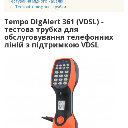
Тестування мідного кабелю
Тестові телефонні трубки
Tempo DigAlert 361 (VDSL) -
тестова трубка для
обслуговування телефонних
ліній з підтримкою VDSL