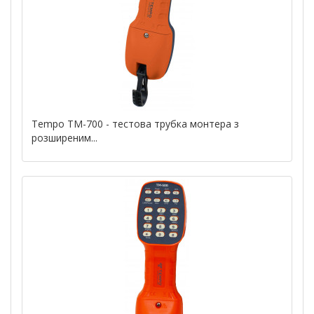
Tempo TM-700 - тестова трубка монтера з
розширеним...