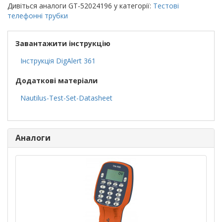
Дивіться аналоги GT-52024196 у категорії:
Тестові
телефонні трубки
Завантажити інструкцію
Інструкція DigAlert 361
Додаткові матеріали
Nautilus-Test-Set-Datasheet
Аналоги