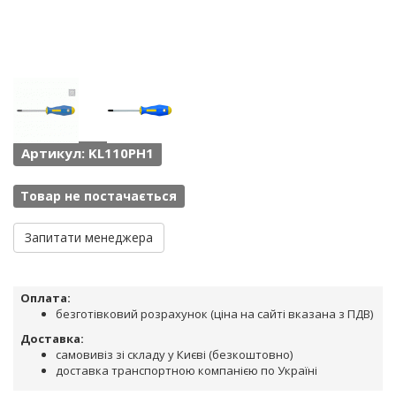
Артикул: KL110PH1
Товар не постачається
Запитати менеджера
Оплата:
безготівковий розрахунок (ціна на сайті вказана з ПДВ)
Доставка:
самовивіз зі складу у Києві (безкоштовно)
доставка транспортною компанією по Україні