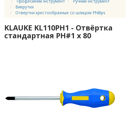
Професійний інструмент
Ручний інструмент
Викрутки
Отвертки крестообразные со шлицом Phillips
KLAUKE KL110PH1 - Отвёртка
стандартная PH#1 x 80