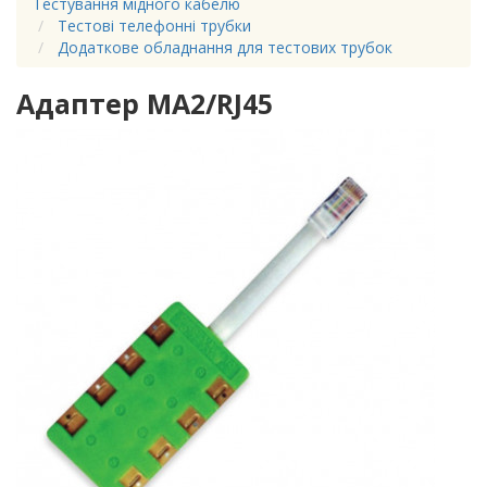
Тестування мідного кабелю
Тестові телефонні трубки
Додаткове обладнання для тестових трубок
Адаптер MA2/RJ45