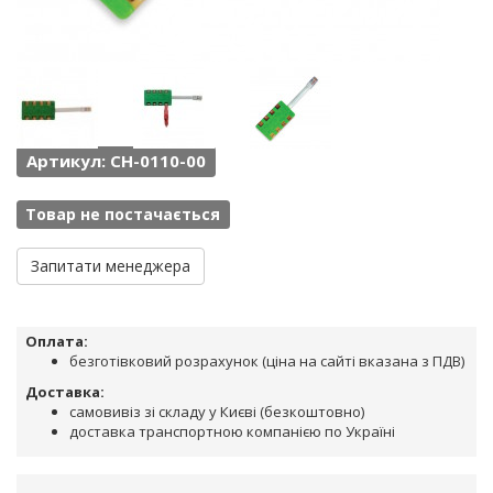
Артикул: CH-0110-00
Товар не постачається
Запитати менеджера
Оплата:
безготівковий розрахунок (ціна на сайті вказана з ПДВ)
Доставка:
самовивіз зі складу у Києві (безкоштовно)
доставка транспортною компанією по Україні