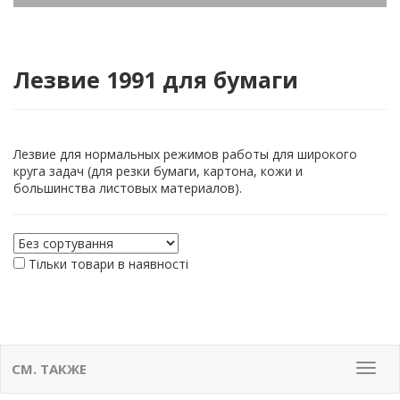
Лезвие 1991 для бумаги
Лезвие для нормальных режимов работы для широкого
круга задач (для резки бумаги, картона, кожи и
большинства листовых материалов).
Тільки товари в наявності
СМ. ТАКЖЕ
Мен