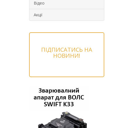
Відео
Акції
ПІДПИСАТИСЬ НА
НОВИНИ!