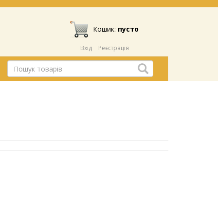
Кошик:
пусто
Вхід
Реєстрація