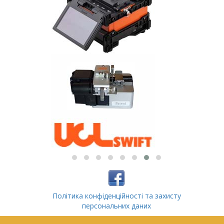
Політика конфіденційності та захисту
персональних даних