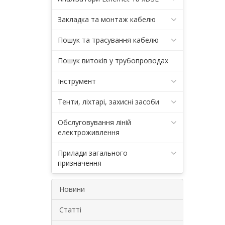
Закладка та монтаж кабелю
Пошук та трасування кабелю
Пошук витоків у трубопроводах
Інструмент
Тенти, ліхтарі, захисні засоби
Обслуговування ліній
електроживлення
Прилади загального
призначення
Новини
Статті