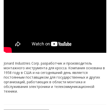
Jonard Industries Corp. разработчик и производитель
монтажного инструмента для кросса. Компания основана в
1958 году в США и на сегодняшний день является
постоянным поставщиком для государственных и других
организаций, работающих в области монтажа и
обслуживания электроники и телекоммуникационной
техники.