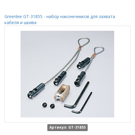
Greenlee GT-31855 - набор наконечников для захвата
кабеля и шкива
Артикул: GT-31855