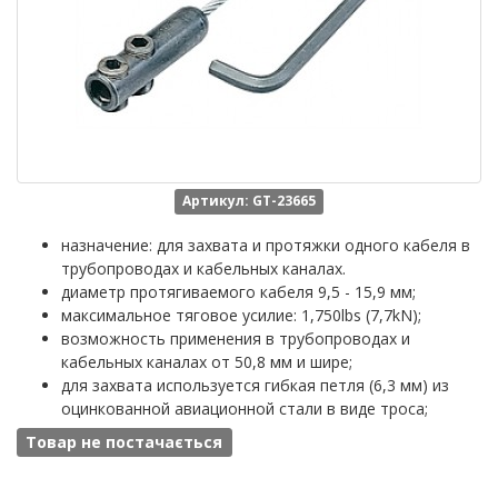
Артикул: GT-23665
назначение: для захвата и протяжки одного кабеля в
трубопроводах и кабельных каналах.
диаметр протягиваемого кабеля 9,5 - 15,9 мм;
максимальное тяговое усилие: 1,750lbs (7,7kN);
возможность применения в трубопроводах и
кабельных каналах от 50,8 мм и шире;
для захвата используется гибкая петля (6,3 мм) из
оцинкованной авиационной стали в виде троса;
Товар не постачається