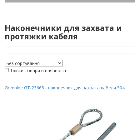
Наконечники для захвата и
протяжки кабеля
Тільки товари в наявності
Greenlee GT-23665 - наконечник для захвата кабеля 504