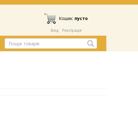
Кошик:
пусто
Вхід
Реєстрація