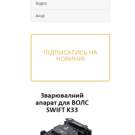
Відео
Акції
ПІДПИСАТИСЬ НА
НОВИНИ!