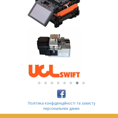
Політика конфіденційності та захисту
персональних даних