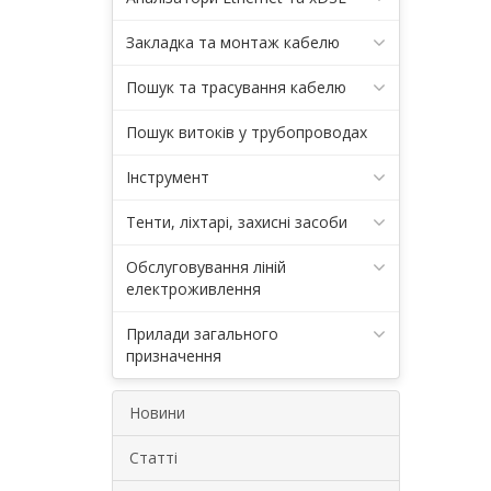
Закладка та монтаж кабелю
Пошук та трасування кабелю
Пошук витоків у трубопроводах
Інструмент
Тенти, ліхтарі, захисні засоби
Обслуговування ліній
електроживлення
Прилади загального
призначення
Новини
Статті