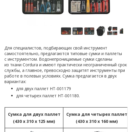
Для специалистов, подбирающих свой инструмент
самостоятельно, предлагаются типовые сумки и паллеты
с инструментом. Водонепроницаемые сумки сделаны
из ткани Cordura и имеют практически неограниченный срок
службы, а главное, превосходно защитят инструменты при
работе в полевых условиях. Сумка предлагается в двух
вариантах:
для двух паллет HT-001179
для четырех паллет HT-001180.
Сумка для двух паллет
Сумка для четырех паллет
(430 x 310 x 125 мм)
(430 x 310 x 160 мм)