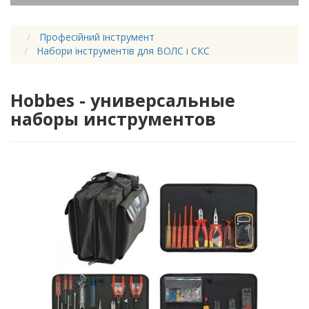
Професійний інструмент
Набори інструментів для ВОЛС і СКС
Hobbes - универсальные
наборы инструментов