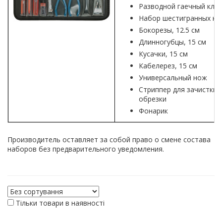
Разводной гаечный ключ
Набор шестигранных клю
Бокорезы, 12.5 см
Длинногубцы, 15 см
Кусачки, 15 см
Кабелерез, 15 см
Универсальный нож
Стриппер для зачистки 
обрезки
Фонарик
Производитель оставляет за собой право о смене состава
наборов без предварительного уведомления.
Тільки товари в наявності