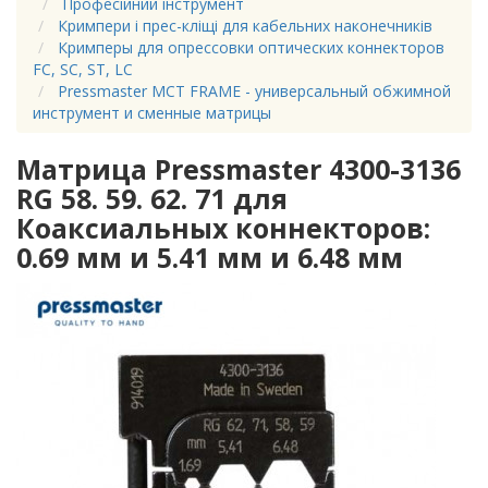
Професійний інструмент
Кримпери і прес-кліщі для кабельних наконечників
Кримперы для опрессовки оптических коннекторов
FC, SC, ST, LC
Pressmaster MCT FRAME - универсальный обжимной
инструмент и сменные матрицы
Матрица Pressmaster 4300-3136
RG 58. 59. 62. 71 для
Коаксиальных коннекторов:
0.69 мм и 5.41 мм и 6.48 мм