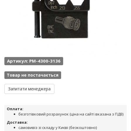
Артикул: PM-4300-3136
Товар не постачається
Запитати менеджера
Оплата:
безготівковий розрахунок (ціна на сайті вказана з ПДВ)
Доставка:
самовивіз зі складу у Києві (безкоштовно)