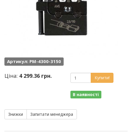
Артикул: PM-4300-3150
Ціна:
4 299.36 грн.
Купити!
В наявності
Знижки
Запитати менеджера