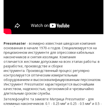
Pressmaster
- всемирно известная шведская компания
основанная в начале 1970-х годов. Специализируется на
прецизионном инструменте для опрессовки кабельных
наконечников и снятия изоляции. Компания
отличается жесткими допусками на всех этапах работы: в
разработке, производстве и сборке
инструмента. Производственный процесс регулярно
контролируется оптическим измерительным
оборудованием и высококвалифицированным персоналом.
Инструмент Pressmaster характеризуется высочайшим
качеством, надежностью, эргономикой и чрезвычайно
длительным сроком службы.
Зателефонуйте та замовте Матрица Pressmaster - для
клеммных наконечников: 0.1 - 0.25 мм² и 0.25 - 0.5 мм² и 0.5 -