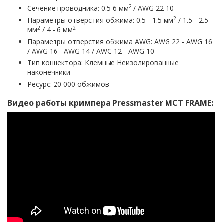
2
Сечение проводника: 0.5-6 мм
/ AWG 22-10
2
Параметры отверстия обжима: 0.5 - 1.5 мм
/ 1.5 - 2.5
2
2
мм
/ 4 - 6 мм
Параметры отверстия обжима AWG: AWG 22 - AWG 16
/ AWG 16 - AWG 14 / AWG 12 - AWG 10
Тип коннектора: Клемные Неизолированные
наконечники
Ресурс: 20 000 обжимов
Видео работы кримпера Pressmaster MCT FRAME: