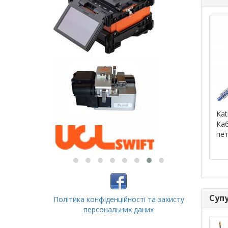
Kat
Каб
пет
Супу
Політика конфіденційності та захисту
персональних даних