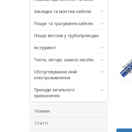
Закладка та монтаж кабелю
Пошук та трасування кабелю
Пошук витоків у трубопроводах
Інструмент
Тенти, ліхтарі, захисні засоби
Обслуговування ліній
електроживлення
Прилади загального
призначення
Новини
Статті