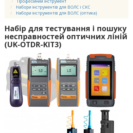
Професійний інструмент
Набори інструментів для ВОЛС і СКС
Набори інструментів для ВОЛС (оптика)
Набір для тестування і пошуку
несправностей оптичних ліній
(UK-OTDR-KIT3)