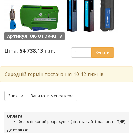
Артикул: UK-OTDR-KIT3
Ціна:
64 738.13 грн.
Купити!
Середній термін постачання: 10-12 тижнів
Знижки
Запитати менеджера
Оплата:
безготівковий розрахунок (ціна на сайті вказана з ПДВ)
Доставка: