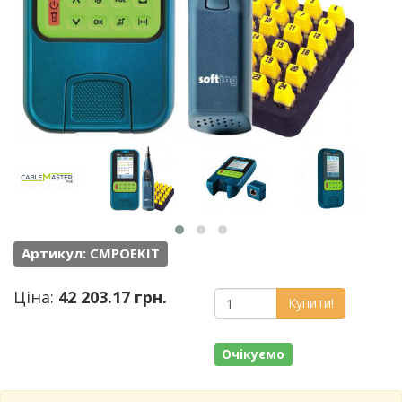
Артикул: CMPOEKIT
Ціна:
42 203.17 грн.
Купити!
Очікуємо