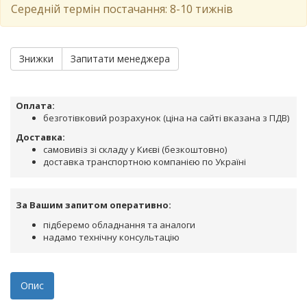
Середній термін постачання: 8-10 тижнів
Знижки
Запитати менеджера
Оплата:
безготівковий розрахунок (ціна на сайті вказана з ПДВ)
Доставка:
самовивіз зі складу у Києві (безкоштовно)
доставка транспортною компанією по Україні
За Вашим запитом оперативно:
підберемо обладнання та аналоги
надамо технічну консультацію
Опис