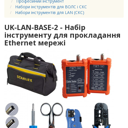
Професійний інструмент
Набори інструментів для ВОЛС і СКС
Набори інструментів для LAN (СКС)
UK-LAN-BASE-2 - Набір
інструменту для прокладання
Ethernet мережі