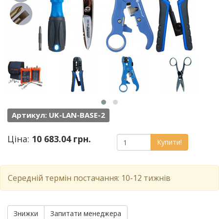
Артикул: UK-LAN-BASE-2
Ціна:
10 683.04 грн.
Купити!
Середній термін постачання: 10-12 тижнів
Знижки
Запитати менеджера