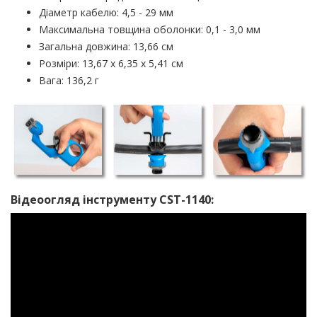
Діаметр кабелю: 4,5 - 29 мм
Максимальна товщина оболонки: 0,1 - 3,0 мм
Загальна довжина: 13,66 см
Розміри: 13,67 х 6,35 х 5,41 см
Вага: 136,2 г
Відеоогляд інструменту CST-1140: