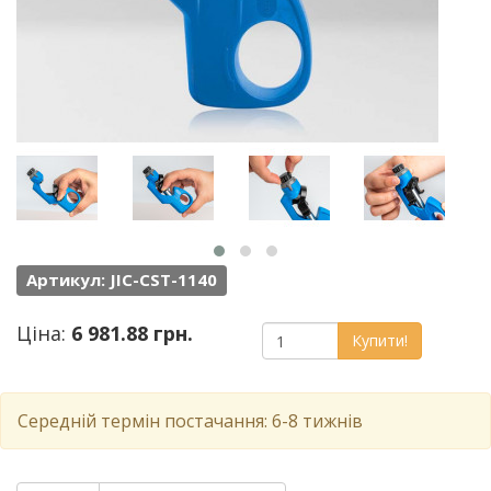
Артикул: JIC-CST-1140
Ціна:
6 981.88 грн.
Купити!
Середній термін постачання: 6-8 тижнів