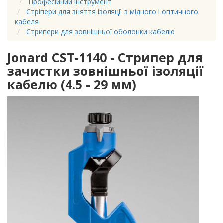
Професійний інструмент
Стріпери для зняття ізоляції з мідного і оптичного
кабеля
Стрипери для зовнішньої оболонки кабелю
Jonard CST-1140 - Стрипер для
зачистки зовнішньої ізоляції
кабелю (4.5 - 29 мм)