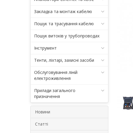
Закладка та монтаж кабелю
Пошук та трасування кабелю
Пошук витоків у трубопроводах
Інструмент
Тенти, ліхтарі, захисні засоби
Обслуговування ліній
електроживлення
Прилади загального
призначення
Новини
Статті