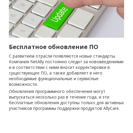
Бесплатное обновление ПО
С развитием отрасли появляются новые стандарты.
Компания NetAlly постоянно следит за нововведениями
и в соответствии с ними вносит корректировки в
существующее ПО, а также добавляет в него
необходимые функциональные и сервисные
возможности.
Обновления программного обеспечения могут
выпускаться несколько раз в течение года, и эти
бесплатные обновления доступны только для активных
участников программы поддержки продуктов AllyCare.