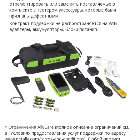
отремонтировать или заменить поставляемые в
комплекте с тестером аксессуары, которые были
признаны дефектными.
Контракт поддержки не распространяется на WiFi
адаптеры, аккумуляторы, блоки питания.
* Ограничения AllyCare (полное описание ограничений см.
в "Условиях предоставления услуг поддержки по адресу:
www.netally.com/terms-and-conditions). Любой продукт,