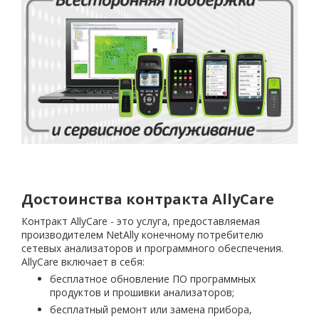
Достоинства контракта AllyCare
Контракт AllyCare - это услуга, предоставляемая
производителем NetAlly конечному потребителю
сетевых анализаторов и программного обеспечения.
AllyCare включает в себя:
бесплатное обновление ПО программных
продуктов и прошивки анализаторов;
бесплатный ремонт или замена прибора,