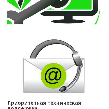
Приоритетная техническая
поддержка