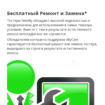
Бесплатный Ремонт и Замена*
Тестеры NetAlly обладают высокой надежностью и
предназначены для использования в самых тяжелых
условиях. Вместе с тем в результате естественного
износа неполадки все-же случаются.
Обладателям контракта поддержки AllyCare
гарантируется бесплатный ремонт или замена тестера,
вышедшего из строя в результате естественного
износа.