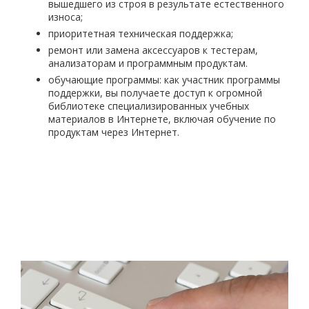
вышедшего из строя в результате естественного
износа;
приоритетная техническая поддержка;
ремонт или замена аксессуаров к тестерам,
анализаторам и программным продуктам.
обучающие программы: как участник программы
поддержки, вы получаете доступ к огромной
библиотеке специализированных учебных
материалов в Интернете, включая обучение по
продуктам через Интернет.