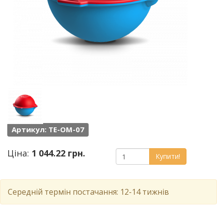
Артикул: TE-OM-07
Ціна:
1 044.22 грн.
Купити!
Середній термін постачання: 12-14 тижнів