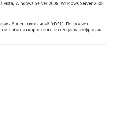
Vista, Windows Server 2008, Windows Server 2008
вых абонентских линий (xDSL). Позволяет
 в мегабиты скоростного потенциала цифровых