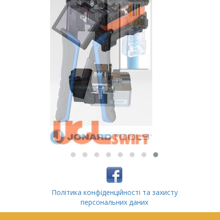
Політика конфіденційності та захисту
персональних даних