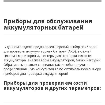
Приборы для обслуживания
аккумуляторных батарей
В данном разделе представлен широкий выбор приборов
для проверки аккумуляторных батарей (АКБ), включая
системы мониторинга, тестеры для проверки емкости
аккумулятора, анализаторы аккумуляторов, блоки нагрузки.
Обратитесь к нашим специалистам, чтобы получить
профессиональную консультацию по оптимальному выбору
приборов для проверки аккумуляторов!
Приборы для проверки емкости
аккумуляторов и других параметров: