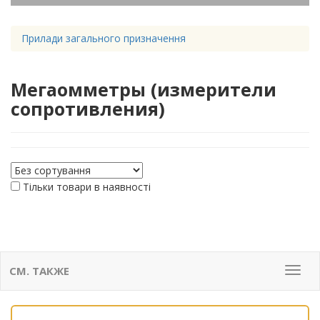
Прилади загального призначення
Мегаомметры (измерители
сопротивления)
Тільки товари в наявності
СМ. ТАКЖЕ
Мен