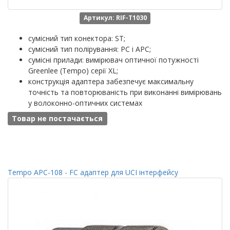
Артикул: RIF-T1030
сумісний тип конектора: ST;
сумісний тип полірування: PC і APC;
сумісні прилади: вимірювач оптичної потужності
Greenlee (Tempo) серії XL;
конструкція адаптера забезпечує максимальну
точність та повторюваність при виконанні вимірювань
у волоконно-оптичних системах
Товар не постачається
Tempo APC-108 - FC адаптер для UCI інтерфейсу