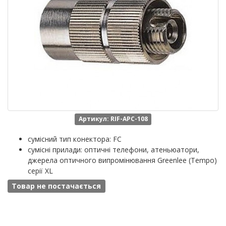
Артикул: RIF-APC-108
сумісний тип конектора: FC
сумісні прилади: оптичні телефони, атеньюатори,
джерела оптичного випромінювання Greenlee (Tempo)
серії XL
Товар не постачається