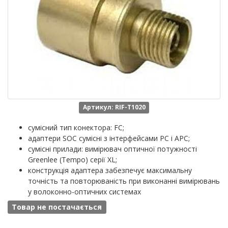
Артикул: RIF-T1020
сумісний тип конектора: FC;
адаптери SOC сумісні з інтерфейсами PC і APC;
сумісні прилади: вимірювач оптичної потужності
Greenlee (Tempo) серії XL;
конструкція адаптера забезпечує максимальну
точність та повторюваність при виконанні вимірювань
у волоконно-оптичних системах
Товар не постачається