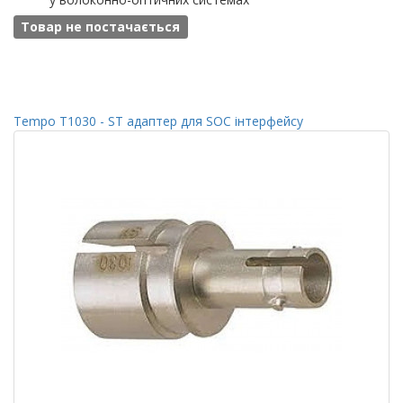
Товар не постачається
Tempo T1030 - ST адаптер для SOC інтерфейсу