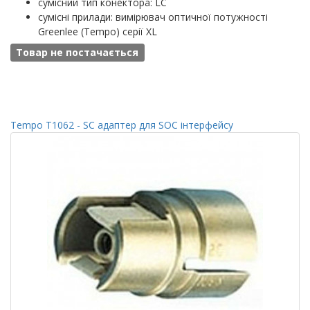
сумісний тип конектора: LC
сумісні прилади: вимірювач оптичної потужності
Greenlee (Tempo) серії XL
Товар не постачається
Tempo T1062 - SC адаптер для SOC інтерфейсу