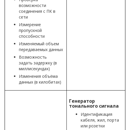
возможности
соединения с ПК в
сети
Измерение
пропускной
способности
Изменяемый объем
передаваемых данных
Возможность
задать задержку (в
миллисекундах)
Изменения объёма
данных (в килобитах)
Генератор
тонального сигнала
Идентификация
кабеля, жил, порта
или розетки