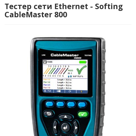
Тестер сети Ethernet - Softing
CableMaster 800