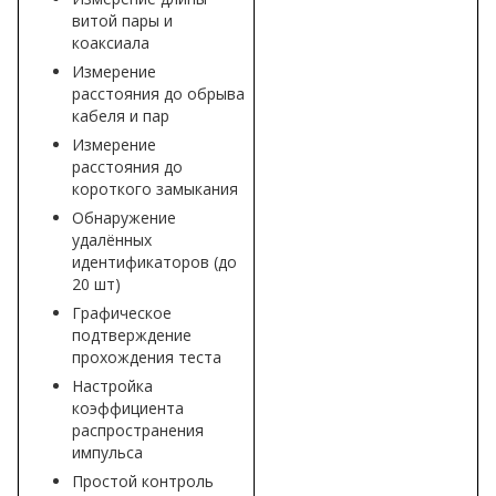
витой пары и
коаксиала
Измерение
расстояния до обрыва
кабеля и пар
Измерение
расстояния до
короткого замыкания
Обнаружение
удалённых
идентификаторов (до
20 шт)
Графическое
подтверждение
прохождения теста
Настройка
коэффициента
распространения
импульса
Простой контроль