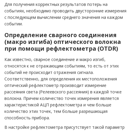
Для получения корректных результатов потерь на
событиях, необходимо проводить двусторонние измерения
с последующем вычислении среднего значения на каждом
событии.
Определение сварного соединения
(макро изгиба) оптического волокна
при помощи рефлектометра (OTDR)
Как известно, сварное соединение и макро изгиб,
относятся к не отражающим событиям, то есть от этих
событий не происходит отражения сигнала.
Соответственно, для определения их местоположения
оптический рефлектометр производит измерение
рассеяния света (Релеевского рассеяния) в каждой точке
волокна. Причем количество точек измерения является
характеристикой АЦП рефлектометра и чем больше
количество этих точек, тем больше разрешающая
способность прибора.
В настройке рефлектометра присутствует такой параметр