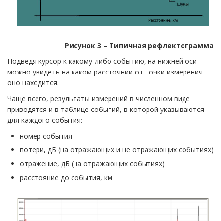
Рисунок 3 – Типичная рефлектограмма
Подведя курсор к какому-либо событию, на нижней оси
можно увидеть на каком расстоянии от точки измерения
оно находится.
Чаще всего, результаты измерений в численном виде
приводятся и в таблице событий, в которой указываются
для каждого события:
номер события
потери, дБ (на отражающих и не отражающих событиях)
отражение, дБ (на отражающих событиях)
расстояние до события, км