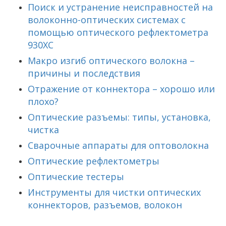
Поиск и устранение неисправностей на
волоконно-оптических системах с
помощью оптического рефлектометра
930XC
Макро изгиб оптического волокна –
причины и последствия
Отражение от коннектора – хорошо или
плохо?
Оптические разъемы: типы, установка,
чистка
Сварочные аппараты для оптоволокна
Оптические рефлектометры
Оптические тестеры
Инструменты для чистки оптических
коннекторов, разъемов, волокон