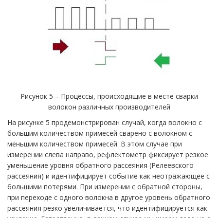
Рисунок 5 – Процессы, происходящие в месте сварки
волокон различных производителей
На рисунке 5 продемонстрирован случай, когда волокно с
большим количеством примесей сварено с волокном с
меньшим количеством примесей. В этом случае при
измерении слева направо, рефлектометр фиксирует резкое
уменьшение уровня обратного рассеяния (Релеевского
рассеяния) и идентифицирует событие как неотражающее с
большими потерями. При измерении с обратной стороны,
при переходе с одного волокна в другое уровень обратного
рассеяния резко увеличивается, что идентифицируется как