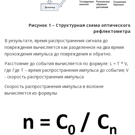
Рисунок 1 – Структурная схема оптического
рефлектометра
В результате, время распространения сигнала до
повреждения вычисляется как разделенное на два время
прохождения импульса до повреждения и обратно.
Расстояние до события вычисляется по формуле: L = T * V,
где Где T – время распространения импульса до события; V
- скорость распространения импульса
Скорость распространения импульса в волокне
вычисляется из формулы