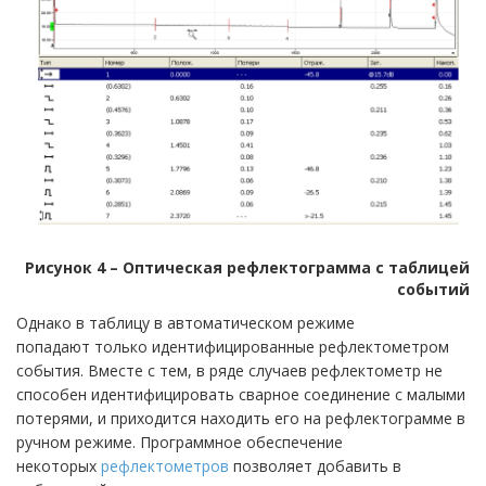
Рисунок 4 – Оптическая рефлектограмма с таблицей
событий
Однако в таблицу в автоматическом режиме
попадают только идентифицированные рефлектометром
события. Вместе с тем, в ряде случаев рефлектометр не
способен идентифицировать сварное соединение с малыми
потерями, и приходится находить его на рефлектограмме в
ручном режиме. Программное обеспечение
некоторых
рефлектометров
позволяет добавить в