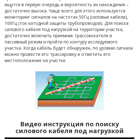
ищутся в первую очередь и вероятность их нахождения –
достаточно высока. Чаще всего для этого используется
мониторинг сигналов на частотах 50Гц (силовые кабели),
100Гц (ток катодной защиты трубопроводов). Для поиска
силового кабеля под нагрузкой на территории участка,
достаточно включить приемник трассоискателя в
пассивный режим и пройти по контуру исследуемого
участка. Когда кабель будет обнаружен, по уровню сигнала
можно провести его трассировку и отметить его
местоположение на участке.
Видео инструкция по поиску
силового кабеля под нагрузкой