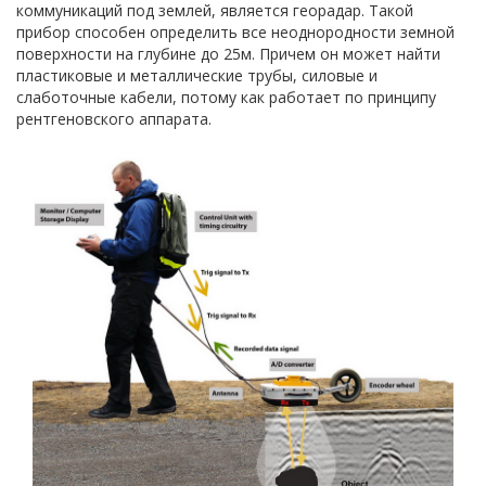
коммуникаций под землей, является георадар. Такой
прибор способен определить все неоднородности земной
поверхности на глубине до 25м. Причем он может найти
пластиковые и металлические трубы, силовые и
слаботочные кабели, потому как работает по принципу
рентгеновского аппарата.