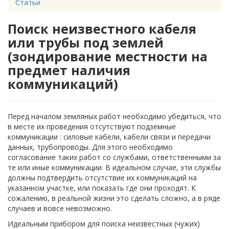
Статьи
Поиск неизвестного кабеля
или трубы под землей
(зондирование местности на
предмет наличия
коммуникаций)
Перед началом земляных работ необходимо убедиться, что
в месте их проведения отсутствуют подземные
коммуникации : силовые кабели, кабели связи и передачи
данных, трубопроводы. Для этого необходимо
согласование таких работ со службами, ответственными за
те или иные коммуникации. В идеальном случае, эти службы
должны подтвердить отсутствие их коммуникаций на
указанном участке, или показать где они проходят. К
сожалению, в реальной жизни это сделать сложно, а в ряде
случаев и вовсе невозможно.
Идеальным прибором для поиска неизвестных (чужих)