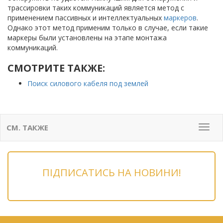
трассировки таких коммуникаций является метод с
применением пассивных и интеллектуальных
маркеров
.
Однако этот метод применим только в случае, если такие
маркеры были установлены на этапе монтажа
коммуникаций.
СМОТРИТЕ ТАКЖЕ:
Поиск силового кабеля под землей
СМ. ТАКЖЕ
Мен
ПІДПИСАТИСЬ НА НОВИНИ!