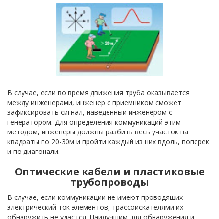
В случае, если во время движения труба оказывается
между инженерами, инженер с приемником сможет
зафиксировать сигнал, наведенный инженером с
генератором. Для определения коммуникаций этим
методом, инженеры должны разбить весь участок на
квадраты по 20-30м и пройти каждый из них вдоль, поперек
и по диагонали.
Оптические кабели и пластиковые
трубопроводы
В случае, если коммуникации не имеют проводящих
электрический ток элементов, трассоискателями их
обнаружить не удастся. Наилучшим для обнаружения и