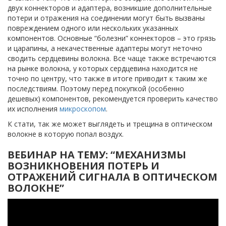
двух коннекторов и адаптера, возникшие дополнительные
потери и отражения на соединении могут быть вызваны
повреждением одного или нескольких указанных
компонентов. Основные “болезни” коннекторов – это грязь
и царапины, а некачественные адаптеры могут неточно
сводить сердцевины волокна. Все чаще также встречаются
на рынке волокна, у которых сердцевина находится не
точно по центру, что также в итоге приводит к таким же
последствиям. Поэтому перед покупкой (особенно
дешевых) компонентов, рекомендуется проверить качество
их исполнения
микроскопом
.
К стати, так же может выглядеть и трещина в оптическом
волокне в которую попал воздух.
ВЕБИНАР НА ТЕМУ: “МЕХАНИЗМЫ
ВОЗНИКНОВЕНИЯ ПОТЕРЬ И
ОТРАЖЕНИЙ СИГНАЛА В ОПТИЧЕСКОМ
ВОЛОКНЕ”