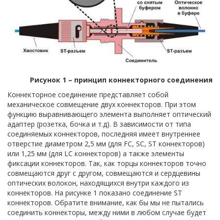
Рисунок 1 – принцип коннекторного соединения
Коннекторное соединение представляет собой
механическое совмещение двух коннекторов. При этом
функцию выравнивающего элемента выполняет оптический
адаптер (розетка, бочка и т.д). В зависимости от типа
соединяемых коннекторов, последняя имеет внутреннее
отверстие диаметром 2,5 мм (для FC, SC, ST коннекторов)
или 1,25 мм (для LC коннекторов) а также элементы
фиксации коннекторов. Так, как торцы коннекторов точно
совмещаются друг с другом, совмещаются и сердцевины
оптических волокон, находящихся внутри каждого из
коннекторов. На рисунке 1 показано соединение ST
коннекторов. Обратите внимание, как бы мы не пытались
соединить коннекторы, между ними в любом случае будет