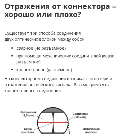
Отражения от коннектора –
хорошо или плохо?
Существует три способа соединения
двух оптических волокон между собой:
сварное (не разъемное)
при помощи механических соединителей (квази
разъемное)
коннекторное (разъемное)
На коннекторном соединении возникают и потери и
отражения оптического сигнала. Рассмотрим суть
коннекторного соединения: