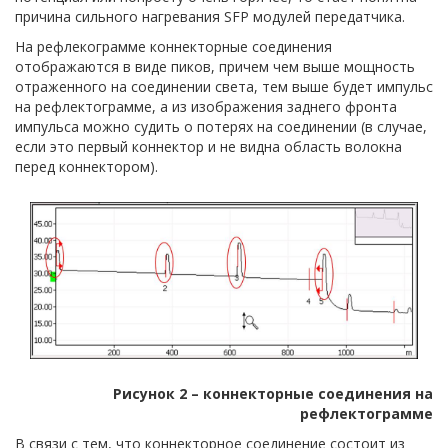
причина сильного нагревания SFP модулей передатчика.
На рефлекограмме коннекторные соединения
отображаются в виде пиков, причем чем выше мощность
отраженного на соединении света, тем выше будет импульс
на рефлектограмме, а из изображения заднего фронта
импульса можно судить о потерях на соединении (в случае,
если это первый коннектор и не видна область волокна
перед коннектором).
Рисунок 2 – коннекторные соединения на
рефлектограмме
В связи с тем, что коннекторное соединение состоит из