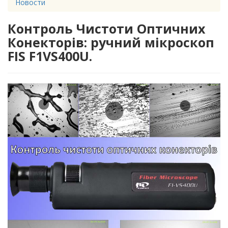
Новости
Контроль Чистоти Оптичних
Конекторів: ручний мікроскоп
FIS F1VS400U.