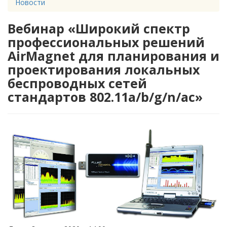
Новости
Вебинар «Широкий спектр
профессиональных решений
AirMagnet для планирования и
проектирования локальных
беспроводных сетей
стандартов 802.11a/b/g/n/ac»