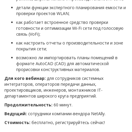
детали функции экспертного планирования емкости и
проверки проектов WLAN;
как работает встроенное средство проверки
готовности и оптимизации Wi-Fi сети под голосовую
связь (VoFi);
как настроить отчеты о производительности и зоне
покрытия сети;
возможно ли импортировать планы помещений в
формате AutoCAD (CAD) для автоматической
прорисовки конструктивных материалов.
Для кого вебинар:
для сотрудников системных
интеграторов, операторов передачи данных,
проектировщиков, инженеров, монтажников IT-
департаментов широкого круга предприятий.
Продолжительность:
60 минут.
Ведущий:
сотрудники компании-вендора NetAlly.
Стоимость:
бесплатно, регистрируйтесь сейчас!