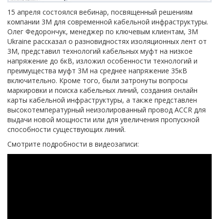
15 апреля состоялся вебинар, посвященный решениям
компании 3М для современной кабельной инфраструктуры.
Олег Федорончук, менеджер по ключевым клиентам, 3M
Ukraine рассказал о разновидностях изоляционных лент от
3М, представил технологий кабельных муфт на низкое
напряжение до 6кВ, изложил особенности технологий и
преимущества муфт 3М на среднее напряжение 35кВ
включительно. Кроме того, были затронуты вопросы
маркировки и поиска кабельных линий, создания онлайн
карты кабельной инфраструктуры, а также представлен
высокотемпературный неизолированный провод ACCR для
выдачи новой мощности или для увеличения пропускной
способности существующих линий.
Смотрите подробности в видеозаписи: