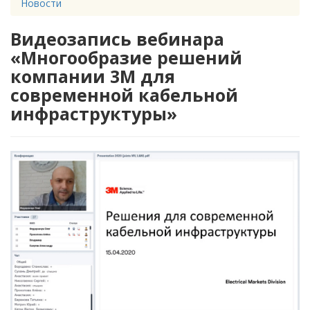
Новости
Видеозапись вебинара
«Многообразие решений
компании 3М для
современной кабельной
инфраструктуры»