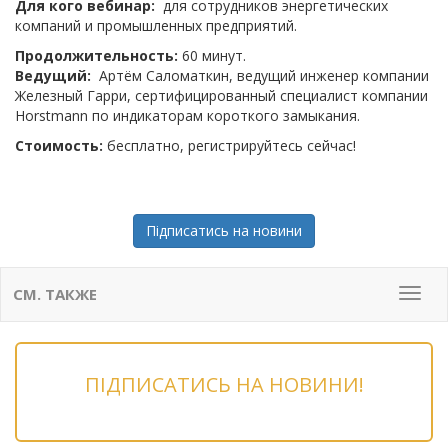
Для кого вебинар:
для сотрудников энергетических
компаний и промышленных предприятий.
Продолжительность:
60 минут.
Ведущий:
Артём Саломаткин, ведущий инженер компании
Железный Гарри, сертифицированный специалист компании
Horstmann по индикаторам короткого замыкания.
Стоимость:
бесплатно, регистрируйтесь сейчас!
Підписатись на новини
СМ. ТАКЖЕ
Мен
ПІДПИСАТИСЬ НА НОВИНИ!