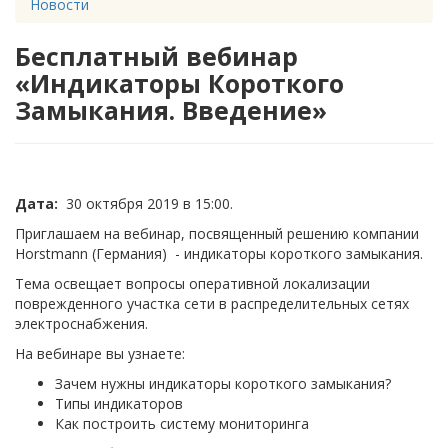
Новости
Бесплатный вебинар
«Индикаторы Короткого
Замыкания. Введение»
Дата:
30 октября 2019 в 15:00.
Приглашаем на вебинар, посвященный решению компании
Horstmann (Германия) - индикаторы короткого замыкания.
Тема освещает вопросы оперативной локализации
поврежденного участка сети в распределительных сетях
электроснабжения.
На вебинаре вы узнаете:
Зачем нужны индикаторы короткого замыкания?
Типы индикаторов
Как построить систему мониторинга