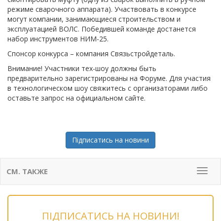
режиме сварочного аппарата). Участвовать в конкурсе
могут компании, занимающиеся строительством и
эксплуатацией ВОЛС. Победившей команде достанется
набор инструментов НИМ-25.
Спонсор конкурса – компания Связьстройдеталь.
Внимание! Участники тех-шоу должны быть
предварительно зарегистрированы на Форуме. Для участия
в технологическом шоу свяжитесь с организаторами либо
оставьте запрос на официальном сайте.
Підписатись на новини
СМ. ТАКЖЕ
Мен
ПІДПИСАТИСЬ НА НОВИНИ!