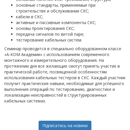
основные стандарты, применяемые при
строительстве и обслуживании СКС;
кабели в СКС;
активные и пассивные компоненты СКС;
основы проектирования СКС;
передача сигналов по витой паре;
тестирование кабельных систем.
Семинар проводится в специально оборудованном классе
«А-КОМ Академии» с использованием современного
монтажного и измерительного оборудования. На
протяжении дня все желающие смогут принять участие в
практической работе, посвященной особенностям
использования кабельных тестеров в СКС. Каждый участник
получит практические навыки, необходимые для успешного
выполнения операций по тестированию, диагностике и
локализации неисправностей в структурированных
кабельных системах.
Підписатись на новини