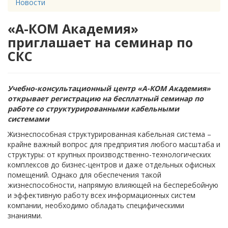
Новости
«А-КОМ Академия»
приглашает на семинар по
СКС
Учебно-консультационный центр «А-КОМ Академия»
открывает регистрацию на бесплатный семинар по
работе со структурированными кабельными
системами
Жизнеспособная структурированная кабельная система –
крайне важный вопрос для предприятия любого масштаба и
структуры: от крупных производственно-технологических
комплексов до бизнес-центров и даже отдельных офисных
помещений. Однако для обеспечения такой
жизнеспособности, напрямую влияющей на бесперебойную
и эффективную работу всех информационных систем
компании, необходимо обладать специфическими
знаниями.