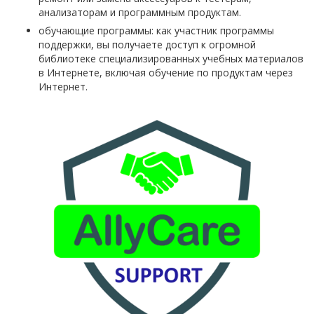
анализаторам и программным продуктам.
обучающие программы: как участник программы
поддержки, вы получаете доступ к огромной
библиотеке специализированных учебных материалов
в Интернете, включая обучение по продуктам через
Интернет.