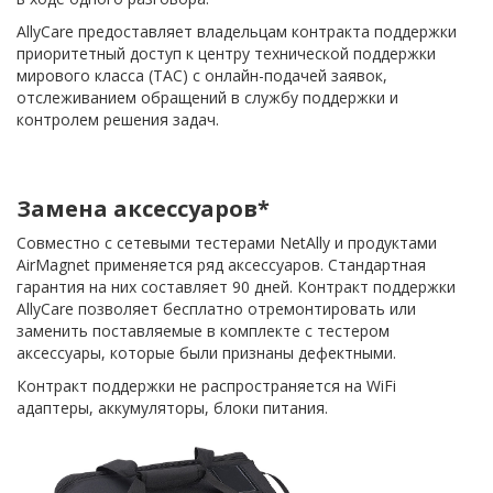
AllyCare предоставляет владельцам контракта поддержки
приоритетный доступ к центру технической поддержки
мирового класса (TAC) с онлайн-подачей заявок,
отслеживанием обращений в службу поддержки и
контролем решения задач.
Замена аксессуаров*
Совместно с сетевыми тестерами NetAlly и продуктами
AirMagnet применяется ряд аксессуаров. Стандартная
гарантия на них составляет 90 дней. Контракт поддержки
AllyCare позволяет бесплатно отремонтировать или
заменить поставляемые в комплекте с тестером
аксессуары, которые были признаны дефектными.
Контракт поддержки не распространяется на WiFi
адаптеры, аккумуляторы, блоки питания.