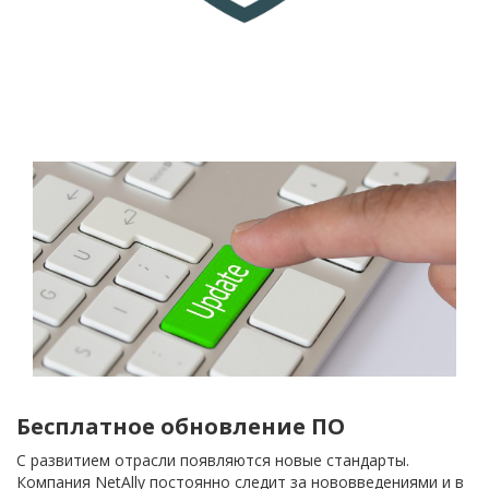
Бесплатное обновление ПО
С развитием отрасли появляются новые стандарты.
Компания NetAlly постоянно следит за нововведениями и в