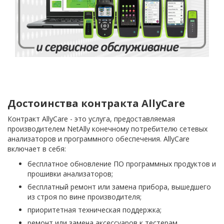
Достоинства контракта AllyCare
Контракт AllyCare - это услуга, предоставляемая
производителем NetAlly конечному потребителю сетевых
анализаторов и программного обеспечения. AllyCare
включает в себя:
бесплатное обновление ПО программных продуктов и
прошивки анализаторов;
бесплатный ремонт или замена прибора, вышедшего
из строя по вине производителя;
приоритетная техническая поддержка;
ремонт или замена аксессуаров к тестерам,