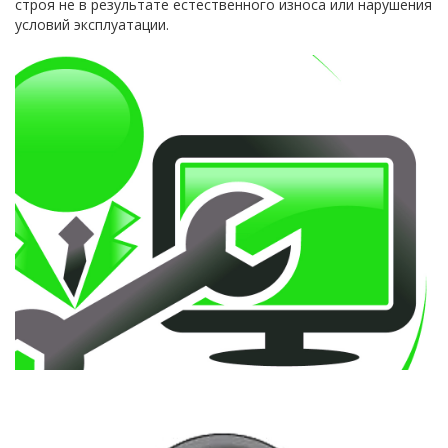
строя не в результате естественного износа или нарушения
условий эксплуатации.