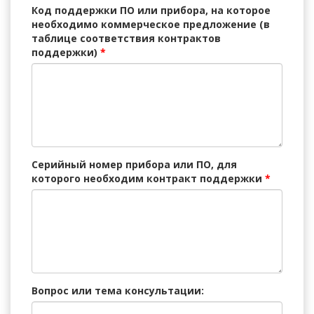
Код поддержки ПО или прибора, на которое
необходимо коммерческое предложение (в
таблице соответствия контрактов
поддержки)
*
Серийный номер прибора или ПО, для
которого необходим контракт поддержки
*
Вопрос или тема консультации: