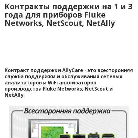
Контракты поддержки на 1 и 3
года для приборов Fluke
Networks, NetScout, NetAlly
Контракт поддержки AllyCare - это всесторонняя
служба поддержки и обслуживания сетевых
анализаторов и WiFi анализаторов
производства Fluke Networks, NetScout и
NetAlly
.