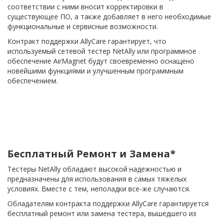
соответствии с ними вносит корректировки в
существующее ПО, а также добавляет в него необходимые
функциональные и сервисные возможности.
Контракт поддержки AllyCare гарантирует, что
используемый сетевой тестер NetAlly или программное
обеспечение AirMagnet будут своевременно оснащено
новейшими функциями и улучшенным программным
обеспечением.
Бесплатный Ремонт и Замена*
Тестеры NetAlly обладают высокой надежностью и
предназначены для использования в самых тяжелых
условиях. Вместе с тем, неполадки все-же случаются.
Обладателям контракта поддержки AllyCare гарантируется
бесплатный ремонт или замена тестера, вышедшего из