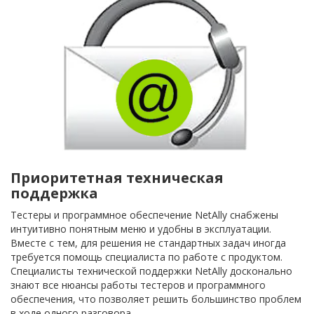
Приоритетная техническая
поддержка
Тестеры и программное обеспечение NetAlly снабжены
интуитивно понятным меню и удобны в эксплуатации.
Вместе с тем, для решения не стандартных задач иногда
требуется помощь специалиста по работе с продуктом.
Специалисты технической поддержки NetAlly досконально
знают все нюансы работы тестеров и программного
обеспечения, что позволяет решить большинство проблем
в ходе одного разговора.