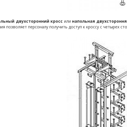
ольный двухсторонний кросс
или
напольная двухстороння
ия позволяет персоналу получить доступ к кроссу с четырех сто