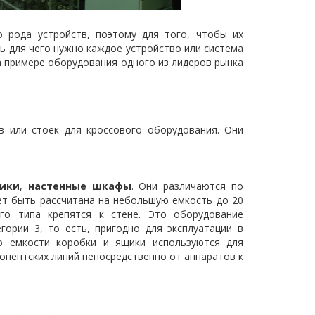
 рода устройств, поэтому для того, чтобы их
ь для чего нужно каждое устройство или система
а примере оборудования одного из лидеров рынка
 или стоек для кроссового оборудования. Они
ики
,
настенные шкафы
. Они различаются по
ет быть рассчитана на небольшую емкость до 20
го типа крепятся к стене. Это оборудование
гории 3, то есть, пригодно для эксплуатации в
о емкости коробки и ящики используются для
онентских линий непосредственно от аппаратов к