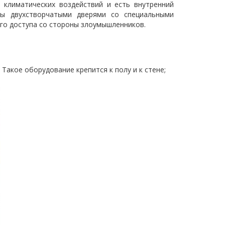
 климатических воздействий и есть внутренний
ы двухстворчатыми дверями со специальными
го доступа со стороны злоумышленников.
. Такое оборудование крепится к полу и к стене;