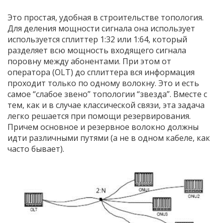
Это простая, удобная в строительстве топология.
Для деления мощности сигнала она использует
используется сплиттер 1:32 или 1:64, который
разделяет всю мощность входящего сигнала
поровну между абонентами. При этом от
оператора (OLT) до сплиттера вся информация
проходит только по одному волокну. Это и есть
самое “слабое звено” топологии “звезда”. Вместе с
тем, как и в случае классической связи, эта задача
легко решается при помощи резервирования.
Причем основное и резервное волокно должны
идти различными путями (а не в одном кабеле, как
часто бывает).