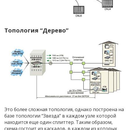
Топология “Дерево”
Это более сложная топология, однако построена на
базе топологии “Звезда” в каждом узле которой
находится еще один сплиттер. Таким образом,
схема состоит из каскадов, в каждом из которых