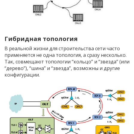
Гибридная топология
В реальной жизни для строительства сети часто
применяется не одна топология, а сразу несколько.
Так, совмещают топологии “кольцо” и “звезда” (или
“дерево”), “шина” и “звезда”, возможны и другие
конфигурации.