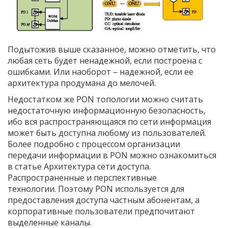
Подытожив выше сказанное, можно отметить, что
любая сеть будет ненадежной, если построена с
ошибками. Или наоборот – надежной, если ее
архитектура продумана до мелочей.
Недостатком же PON топологии можно считать
недостаточную информационную безопасность,
ибо вся распространяющаяся по сети информация
может быть доступна любому из пользователей.
Более подробно с процессом организации
передачи информации в PON можно ознакомиться
в статье Архитектура сети доступа.
Распространенные и перспективные
технологии. Поэтому PON используется для
предоставления доступа частным абонентам, а
корпоративные пользователи предпочитают
выделенные каналы.