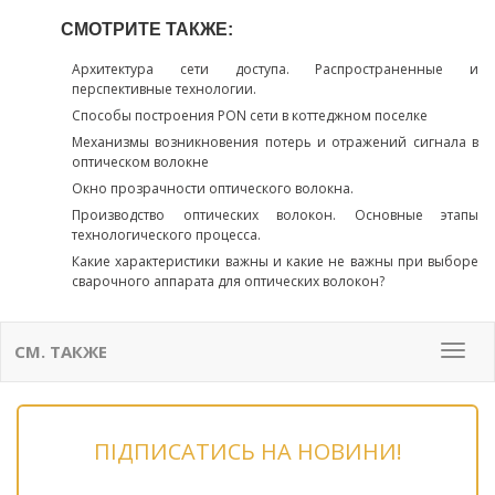
СМОТРИТЕ ТАКЖЕ:
Архитектура сети доступа. Распространенные и
перспективные технологии.
Способы построения PON сети в коттеджном поселке
Механизмы возникновения потерь и отражений сигнала в
оптическом волокне
Окно прозрачности оптического волокна.
Производство оптических волокон. Основные этапы
технологического процесса.
Какие характеристики важны и какие не важны при выборе
сварочного аппарата для оптических волокон?
СМ. ТАКЖЕ
Мен
ПІДПИСАТИСЬ НА НОВИНИ!