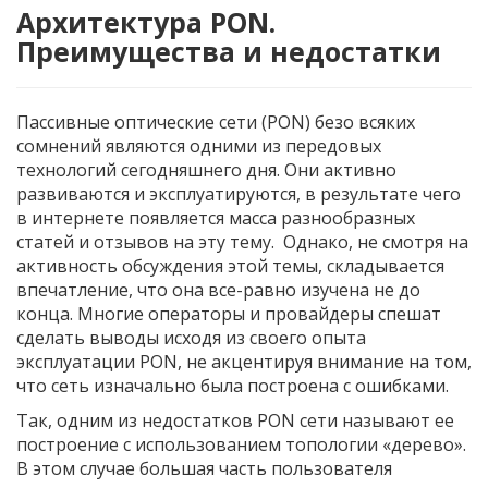
Архитектура PON.
Преимущества и недостатки
Пассивные оптические сети (PON) безо всяких
сомнений являются одними из передовых
технологий сегодняшнего дня. Они активно
развиваются и эксплуатируются, в результате чего
в интернете появляется масса разнообразных
статей и отзывов на эту тему. Однако, не смотря на
активность обсуждения этой темы, складывается
впечатление, что она все-равно изучена не до
конца. Многие операторы и провайдеры спешат
сделать выводы исходя из своего опыта
эксплуатации PON, не акцентируя внимание на том,
что сеть изначально была построена с ошибками.
Так, одним из недостатков PON сети называют ее
построение с использованием топологии «дерево».
В этом случае большая часть пользователя