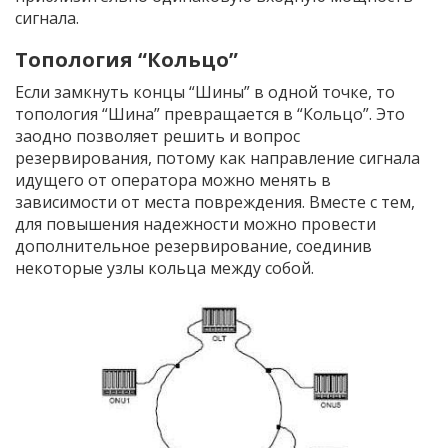
сигнала.
Топология “Кольцо”
Если замкнуть концы “Шины” в одной точке, то
топология “Шина” превращается в “Кольцо”. Это
заодно позволяет решить и вопрос
резервирования, потому как направление сигнала
идущего от оператора можно менять в
зависимости от места повреждения. Вместе с тем,
для повышения надежности можно провести
дополнительное резервирование, соединив
некоторые узлы кольца между собой.