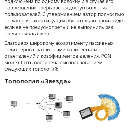
подключена по одному волокну и в случае его
повреждения прерывается доступ всех этих
пользователей. С утверждением автор полностью
согласен и такая ситуация обязательно произойдет,
если ее не предусмотреть и не выполнить ряд
превентивных мер.
Благодаря широкому ассортименту пассивных
сплиттеров с различными количеством
ответвлений и коэффициентов деления, PON
может быть построена с использованием
следующих топологий:
Топология «Звезда»