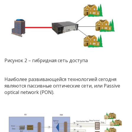
Рисунок 2 – гибридная сеть доступа
Наиболее развивающейся технологией сегодня
являются пассивные оптические сети, или Passive
optical network (PON).