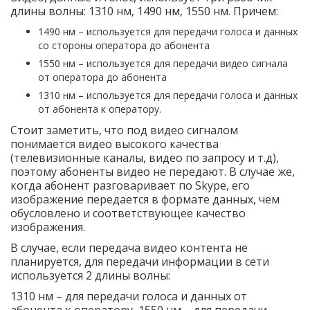
длины волны: 1310 нм, 1490 нм, 1550 нм. Причем:
1490 нм – используется для передачи голоса и данных
со стороны оператора до абонента
1550 нм – используется для передачи видео сигнала
от оператора до абонента
1310 нм – используется для передачи голоса и данных
от абонента к оператору.
Стоит заметить, что под видео сигналом
понимается видео высокого качества
(телевизионные каналы, видео по запросу и т.д),
поэтому абоненты видео не передают. В случае же,
когда абонент разговаривает по Skype, его
изображение передается в формате данных, чем
обусловлено и соответствующее качество
изображения.
В случае, если передача видео контента не
планируется, для передачи информации в сети
используется 2 длины волны:
1310 нм –
для передачи голоса и данных от