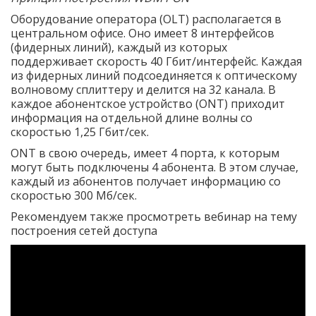
Оборудование оператора (OLT) располагается в
центральном офисе. Оно имеет 8 интерфейсов
(фидерных линий), каждый из которых
поддерживает скорость 40 Гбит/интерфейс. Каждая
из фидерных линий подсоединяется к оптическому
волновому сплиттеру и делится на 32 канала. В
каждое абонентское устройство (ONT) приходит
информация на отдельной длине волны со
скоростью 1,25 Гбит/сек.
ONT в свою очередь, имеет 4 порта, к которым
могут быть подключены 4 абонента. В этом случае,
каждый из абонентов получает информацию со
скоростью 300 Мб/сек.
Рекомендуем также просмотреть вебинар на тему
построения сетей доступа