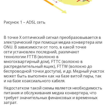
Рисунок 1 – ADSL сеть
В точке X оптический сигнал преобразовывается в
электрический при помощи медиа конвертера или
ONU. В зависимости от того, в какой точке
сети установлен последний, различают
технологии
FTTB (волокно в
многоквартирный дом), FTTC (волокно в
распределительный ящик), FTTW (волокно до
беспроводной точки доступа), и др. Медный участок
может быть выполнен как на базе витой пары, так
и на базе коаксиального кабеля.
Недостатком такой схемы является необходимость
питания и обслуживания медиа конвертера, что
требует значительных финансовых и временных
затрат.