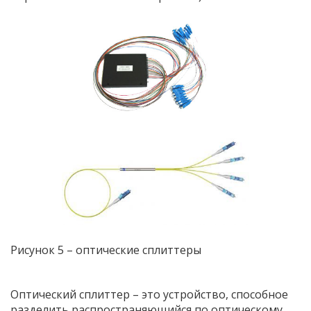
Рисунок 5 –
оптические сплиттеры
Оптический сплиттер – это устройство, способное
разделить распространяющийся по оптическому