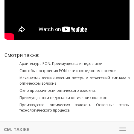
Смотри также:
Архитектура PON. Преимущества и недостатки.
Способы построения PON сети в коттеджном поселке
Механизмы возникновения потерь и отражений сигнала в
оптическом волокне
Окно прозрачности оптического волокна.
Преимущества и недостатки оптических волокон
Производство оптических волокон. Основные этапы
технологического процесса.
СМ. ТАКЖЕ
Мен