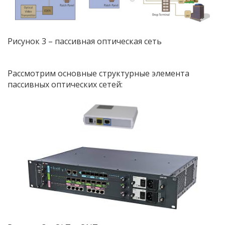
Рисунок 3 – пассивная оптическая сеть
Рассмотрим основные структурные элемента
пассивных оптических сетей: