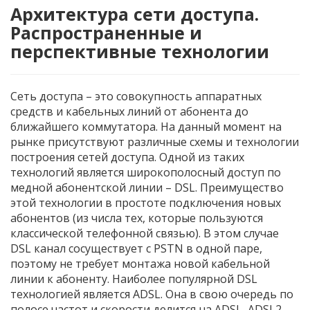
Архитектура сети доступа.
Распространенные и
перспективные технологии
Сеть доступа – это совокупность аппаратных
средств и кабельных линий от абонента до
ближайшего коммутатора. На данный момент на
рынке присутствуют различные схемы и технологии
построения сетей доступа. Одной из таких
технологий является широкополосный доступ по
медной абонентской линии – DSL. Преимущество
этой технологии в простоте подключения новых
абонентов (из числа тех, которые пользуются
классической телефонной связью). В этом случае
DSL канал сосуществует с PSTN в одной паре,
поэтому не требует монтажа новой кабельной
линии к абоненту. Наиболее популярной DSL
технологией является ADSL. Она в свою очередь по
полосе частот и скорости делится на ADSL, ADSL2,