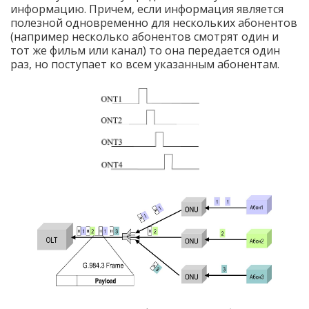
информацию. Причем, если информация является
полезной одновременно для нескольких абонентов
(например несколько абонентов смотрят один и
тот же фильм или канал) то она передается один
раз, но поступает ко всем указанным абонентам.