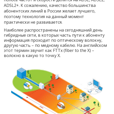
ADSL2+. К сожалению, качество большинства
абонентских линий в России желает лучшего,
поэтому технология на данный момент
практически не развивается.
Наиболее распространены на сегодняшний день
гибридные сети, в которых часть пути к абоненту
информация проходит по оптическому волокну,
другую часть – по медному кабелю. На английском
этот термин звучит как FTTx (fiber to the X) –
волокно в какую то точку Х.